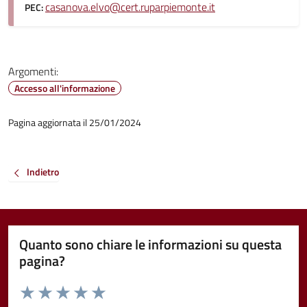
casanova.elvo@cert.ruparpiemonte.it
PEC:
Argomenti:
Accesso all'informazione
Pagina aggiornata il 25/01/2024
Indietro
Quanto sono chiare le informazioni su questa
pagina?
Valuta da 1 a 5 stelle la pagina