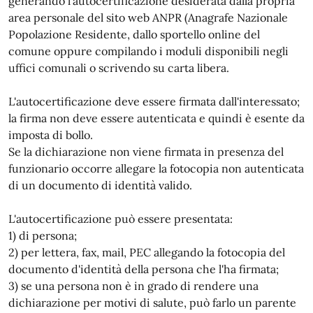
generando l'autocertificazione desiderata dalla propria
area personale del sito web ANPR (Anagrafe Nazionale
Popolazione Residente, dallo sportello online del
comune oppure compilando i moduli disponibili negli
uffici comunali o scrivendo su carta libera.
L'autocertificazione deve essere firmata dall'interessato;
la firma non deve essere autenticata e quindi è esente da
imposta di bollo.
Se la dichiarazione non viene firmata in presenza del
funzionario occorre allegare la fotocopia non autenticata
di un documento di identità valido.
L'autocertificazione può essere presentata:
1) di persona;
2) per lettera, fax, mail, PEC allegando la fotocopia del
documento d'identità della persona che l'ha firmata;
3) se una persona non è in grado di rendere una
dichiarazione per motivi di salute, può farlo un parente