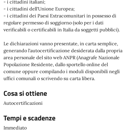
- i cittadini italiani;
- i cittadini dell'Unione Europea;
- i cittadini dei Paesi Extracomunitari in possesso di
regolare permesso di soggiorno (solo per i dati
verificabili o certificabili in Italia da soggetti pubblici).
Le dichiarazioni vanno presentate, in carta semplice,
generando l'autocertificazione desiderata dalla propria
area personale del sito web ANPR (Anagrafe Nazionale
Popolazione Residente, dallo sportello online del
comune oppure compilando i moduli disponibili negli
uffici comunali o scrivendo su carta libera.
Cosa si ottiene
Autocertificazioni
Tempi e scadenze
Immediato