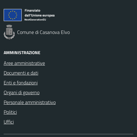
Comune di Casanova Elvo
AMMINISTRAZIONE
Aree amministrative
Documenti e dati
Enti e fondazioni
Organi di governo
Personale amministrativo
Politici
Uffici