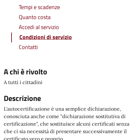
Tempi e scadenze
Quanto costa
Accedi al servizio
Condizioni di servizio
Contatti
A chi è rivolto
A tutti i cittadini
Descrizione
L'autocertificazione è una semplice dichiarazione,
conosciuta anche come "dichiarazione sostitutiva di
certificazione", che sostituisce alcuni certificati senza
che ci sia necessità di presentare successivamente il
certificato vero e proprio.