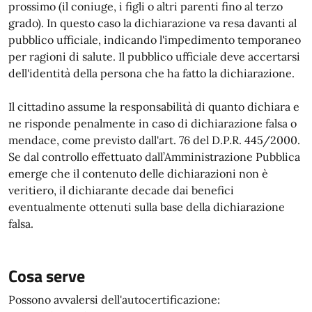
prossimo (il coniuge, i figli o altri parenti fino al terzo
grado). In questo caso la dichiarazione va resa davanti al
pubblico ufficiale, indicando l'impedimento temporaneo
per ragioni di salute. Il pubblico ufficiale deve accertarsi
dell'identità della persona che ha fatto la dichiarazione.
Il cittadino assume la responsabilità di quanto dichiara e
ne risponde penalmente in caso di dichiarazione falsa o
mendace, come previsto dall'art. 76 del D.P.R. 445/2000.
Se dal controllo effettuato dall’Amministrazione Pubblica
emerge che il contenuto delle dichiarazioni non è
veritiero, il dichiarante decade dai benefici
eventualmente ottenuti sulla base della dichiarazione
falsa.
Cosa serve
Possono avvalersi dell'autocertificazione: