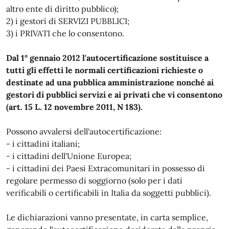
altro ente di diritto pubblico);
2) i gestori di SERVIZI PUBBLICI;
3) i PRIVATI che lo consentono.
Dal 1° gennaio 2012 l'autocertificazione sostituisce a
tutti gli effetti le normali certificazioni richieste o
destinate ad una pubblica amministrazione nonché ai
gestori di pubblici servizi e ai privati che vi consentono
(art. 15 L. 12 novembre 2011, N 183).
Possono avvalersi dell'autocertificazione:
- i cittadini italiani;
- i cittadini dell'Unione Europea;
- i cittadini dei Paesi Extracomunitari in possesso di
regolare permesso di soggiorno (solo per i dati
verificabili o certificabili in Italia da soggetti pubblici).
Le dichiarazioni vanno presentate, in carta semplice,