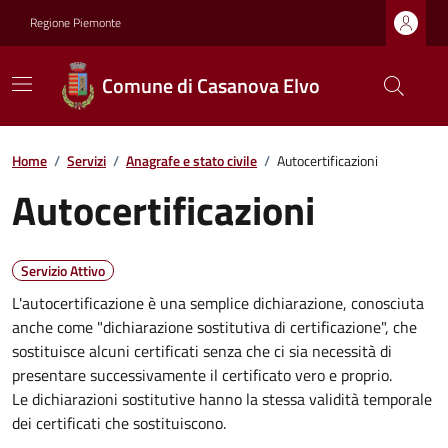
Regione Piemonte
Comune di Casanova Elvo
Home
/
Servizi
/
Anagrafe e stato civile
/
Autocertificazioni
Autocertificazioni
Servizio Attivo
L'autocertificazione è una semplice dichiarazione, conosciuta
anche come "dichiarazione sostitutiva di certificazione", che
sostituisce alcuni certificati senza che ci sia necessità di
presentare successivamente il certificato vero e proprio.
Le dichiarazioni sostitutive hanno la stessa validità temporale
dei certificati che sostituiscono.