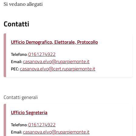
Si vedano allegati
Contatti
Ufficio Demografico, Elettorale, Protocollo
0161274922
Telefono:
casanova.elvo@ruparpiemonte.it
Email:
casanova.elvo@cert.ruparpiemonte.it
PEC:
Contatti generali
Ufficio Segreteria
0161274922
Telefono:
casanova.elvo@ruparpiemonte.it
Email: