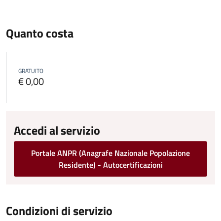
Quanto costa
GRATUITO
€ 0,00
Accedi al servizio
Portale ANPR (Anagrafe Nazionale Popolazione
Residente) - Autocertificazioni
Condizioni di servizio