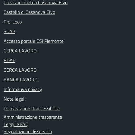
Previsioni meteo Casanova Elvo
Castello di Casanova Elvo
Pro-Loco
SUAP
Accesso portale CSI Piemonte
CERCA LAVORO
BDAP
CERCA LAVORO
BANCA LAVORO
Informativa privacy
Note legali
Dichiarazione di accessibilità
Amministrazione trasparente
Leggi le FAQ
Segnalazione disservizio