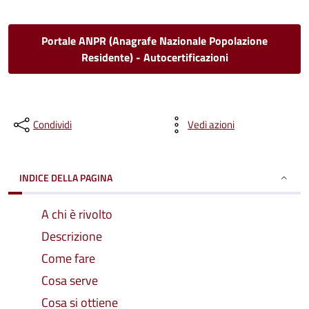
Portale ANPR (Anagrafe Nazionale Popolazione
Residente) - Autocertificazioni
Condividi
Vedi azioni
INDICE DELLA PAGINA
A chi è rivolto
Descrizione
Come fare
Cosa serve
Cosa si ottiene