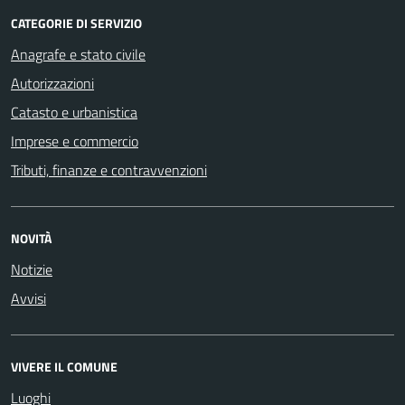
CATEGORIE DI SERVIZIO
Anagrafe e stato civile
Autorizzazioni
Catasto e urbanistica
Imprese e commercio
Tributi, finanze e contravvenzioni
NOVITÀ
Notizie
Avvisi
VIVERE IL COMUNE
Luoghi