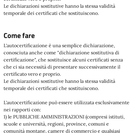
Le dichiarazioni sostitutive hanno la stessa validità
temporale dei certificati che sostituiscono.
Come fare
L'autocertificazione è una semplice dichiarazione,
conosciuta anche come "dichiarazione sostitutiva di
certificazione", che sostituisce alcuni certificati senza
che ci sia necessità di presentare successivamente il
certificato vero e proprio.
Le dichiarazioni sostitutive hanno la stessa validità
temporale dei certificati che sostituiscono.
L'autocertificazione può essere utilizzata esclusivamente
nei rapporti con:
1) le PUBBLICHE AMMINISTRAZIONI (compresi istituti,
scuole e università, regioni, province, comuni e
comunità montane, camere di commercio e qualsiasi