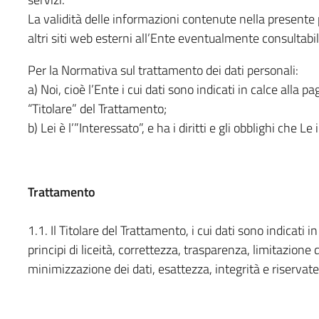
La validità delle informazioni contenute nella presente 
altri siti web esterni all’Ente eventualmente consultab
Per la Normativa sul trattamento dei dati personali:
a) Noi, cioè l’Ente i cui dati sono indicati in calce alla pa
“Titolare” del Trattamento;
b) Lei è l’”Interessato”, e ha i diritti e gli obblighi che Le
Trattamento
1.1. Il Titolare del Trattamento, i cui dati sono indicati i
principi di liceità, correttezza, trasparenza, limitazione 
minimizzazione dei dati, esattezza, integrità e riservate