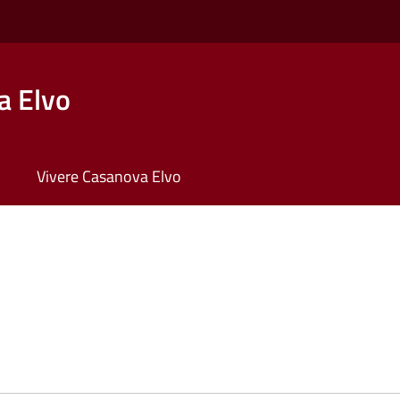
a Elvo
Vivere Casanova Elvo