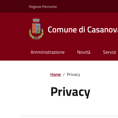
Regione Piemonte
Comune di Casanov
Amministrazione
Novità
Servizi
Home
/
Privacy
Privacy