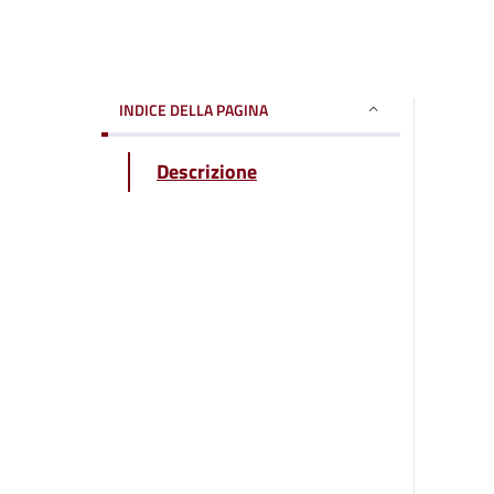
INDICE DELLA PAGINA
Descrizione