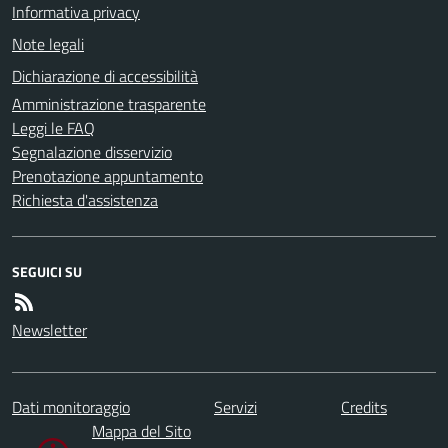
Informativa privacy
Note legali
Dichiarazione di accessibilità
Amministrazione trasparente
Leggi le FAQ
Segnalazione disservizio
Prenotazione appuntamento
Richiesta d'assistenza
SEGUICI SU
Newsletter
Dati monitoraggio
Servizi
Credits
Mappa del Sito