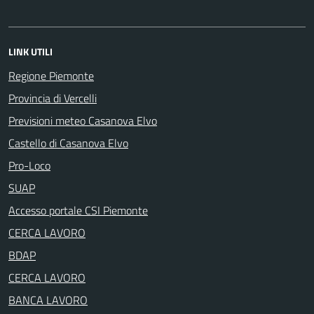
LINK UTILI
Regione Piemonte
Provincia di Vercelli
Previsioni meteo Casanova Elvo
Castello di Casanova Elvo
Pro-Loco
SUAP
Accesso portale CSI Piemonte
CERCA LAVORO
BDAP
CERCA LAVORO
BANCA LAVORO