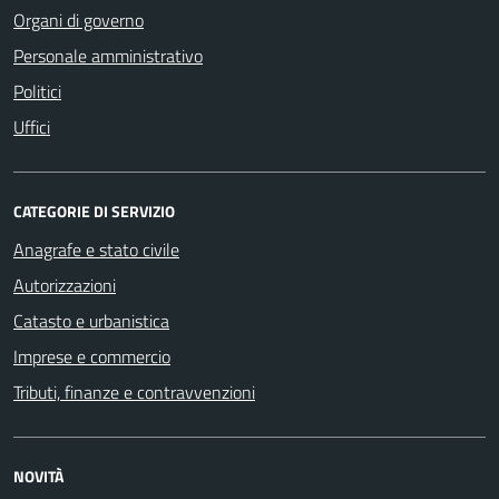
Organi di governo
Personale amministrativo
Politici
Uffici
CATEGORIE DI SERVIZIO
Anagrafe e stato civile
Autorizzazioni
Catasto e urbanistica
Imprese e commercio
Tributi, finanze e contravvenzioni
NOVITÀ