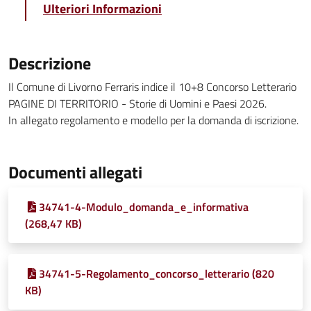
Ulteriori Informazioni
Descrizione
Il Comune di Livorno Ferraris indice il 10+8 Concorso Letterario
PAGINE DI TERRITORIO - Storie di Uomini e Paesi 2026.
In allegato regolamento e modello per la domanda di iscrizione.
Documenti allegati
34741-4-Modulo_domanda_e_informativa
(268,47 KB)
34741-5-Regolamento_concorso_letterario (820
KB)