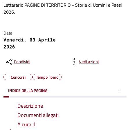
Letterario PAGINE DI TERRITORIO - Storie di Uomini e Paesi
2026.
Data:
Venerdì, 03 Aprile
2026
Condividi
Vedi azioni
Concorsi
Tempo libero
INDICE DELLA PAGINA
Descrizione
Documenti allegati
A cura di