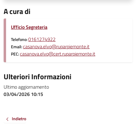
A cura di
Ufficio Segreteria
0161274922
Telefono:
casanova.elvo@ruparpiemonte.it
Email:
casanova.elvo@cert.ruparpiemonte.it
PEC:
Ulteriori Informazioni
Ultimo aggiornamento
03/04/2026 10:15
Indietro