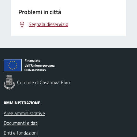
Problemi in città
Segnala disservizio
Comune di Casanova Elvo
AMMINISTRAZIONE
Aree amministrative
Documenti e dati
Enti e fondazioni