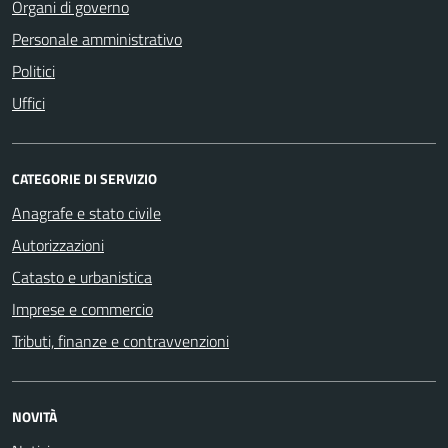
Organi di governo
Personale amministrativo
Politici
Uffici
CATEGORIE DI SERVIZIO
Anagrafe e stato civile
Autorizzazioni
Catasto e urbanistica
Imprese e commercio
Tributi, finanze e contravvenzioni
NOVITÀ