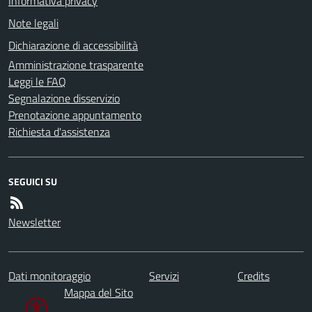
Informativa privacy
Note legali
Dichiarazione di accessibilità
Amministrazione trasparente
Leggi le FAQ
Segnalazione disservizio
Prenotazione appuntamento
Richiesta d'assistenza
SEGUICI SU
Newsletter
Dati monitoraggio
Servizi
Credits
Mappa del Sito