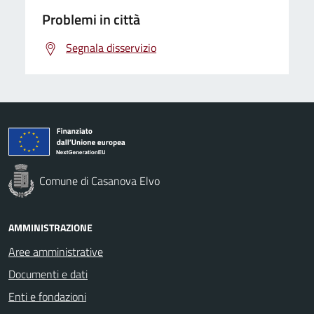
Problemi in città
Segnala disservizio
Comune di Casanova Elvo
AMMINISTRAZIONE
Aree amministrative
Documenti e dati
Enti e fondazioni