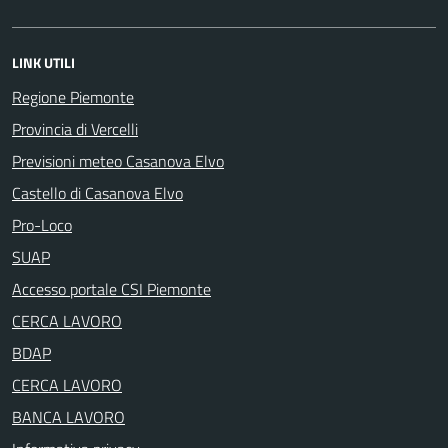
LINK UTILI
Regione Piemonte
Provincia di Vercelli
Previsioni meteo Casanova Elvo
Castello di Casanova Elvo
Pro-Loco
SUAP
Accesso portale CSI Piemonte
CERCA LAVORO
BDAP
CERCA LAVORO
BANCA LAVORO