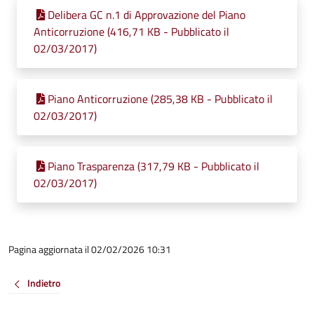
Delibera GC n.1 di Approvazione del Piano
Anticorruzione (416,71 KB - Pubblicato il
02/03/2017)
Piano Anticorruzione (285,38 KB - Pubblicato il
02/03/2017)
Piano Trasparenza (317,79 KB - Pubblicato il
02/03/2017)
Pagina aggiornata il 02/02/2026 10:31
Indietro