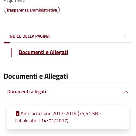
Argomenti
Trasparenza amministrativa
INDICE DELLA PAGINA
Documenti e Allegati
Documenti e Allegati
Documenti allegati
Anticorruzione 2017-2019 (75,51 KB -
Pubblicato il 14/01/2017)