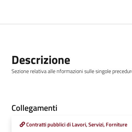
Descrizione
Sezione relativa alle nformazioni sulle singole precedur
Collegamenti
Contratti pubblici di Lavori, Servizi, Forniture