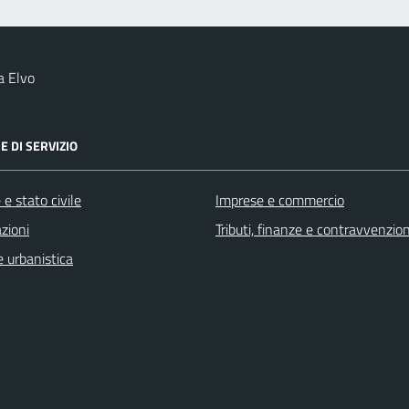
a Elvo
E DI SERVIZIO
e stato civile
Imprese e commercio
zioni
Tributi, finanze e contravvenzion
 urbanistica