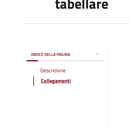
tabellare
INDICE DELLA PAGINA
Descrizione
Collegamenti