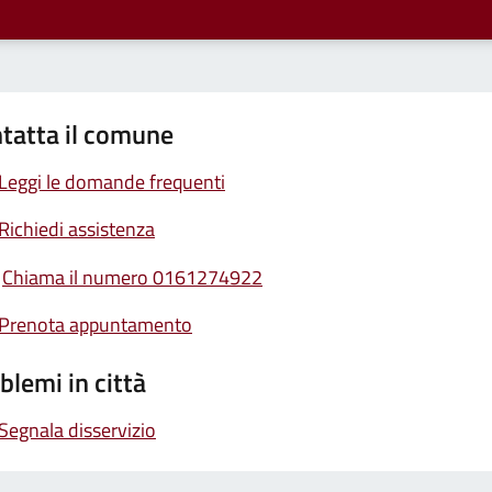
tatta il comune
Leggi le domande frequenti
Richiedi assistenza
Chiama il numero 0161274922
Prenota appuntamento
blemi in città
Segnala disservizio