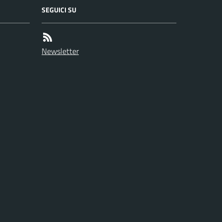
SEGUICI SU
Newsletter