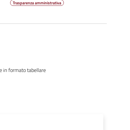
Trasparenza amministrativa
e in formato tabellare