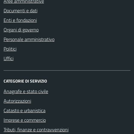
Aree amministrative
Documenti e dati
Enti e fondazioni
Organi di governo
Personale amministrativo
Politici
Uffici
CATEGORIE DI SERVIZIO
Anagrafe e stato civile
Autorizzazioni
Catasto e urbanistica
Imprese e commercio
Tributi, finanze e contravvenzioni