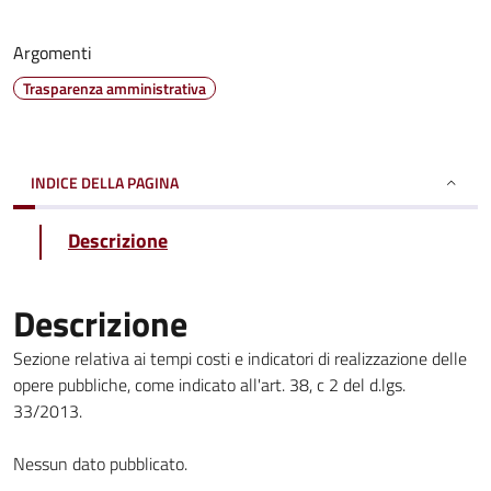
Argomenti
Trasparenza amministrativa
INDICE DELLA PAGINA
Descrizione
Descrizione
Sezione relativa ai tempi costi e indicatori di realizzazione delle
opere pubbliche, come indicato all'art. 38, c 2 del d.lgs.
33/2013.
Nessun dato pubblicato.