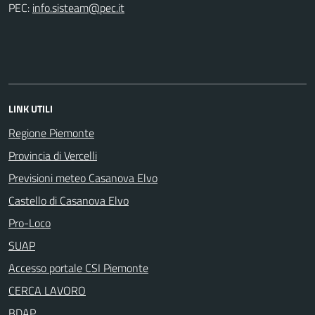
PEC:
info.sisteam@pec.it
LINK UTILI
Regione Piemonte
Provincia di Vercelli
Previsioni meteo Casanova Elvo
Castello di Casanova Elvo
Pro-Loco
SUAP
Accesso portale CSI Piemonte
CERCA LAVORO
BDAP