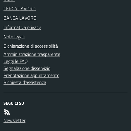
CERCA LAVORO
BANCA LAVORO
Informativa privacy
Note legali
Dichiarazione di accessibilità
Amministrazione trasparente
Leggi le FAQ
Segnalazione disservizio
Prenotazione appuntamento
Richiesta d'assistenza
SEGUICI SU
Newsletter