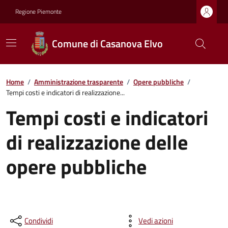
Regione Piemonte
Comune di Casanova Elvo
Home
/
Amministrazione trasparente
/
Opere pubbliche
/
Tempi costi e indicatori di realizzazione...
Tempi costi e indicatori
di realizzazione delle
opere pubbliche
Condividi
Vedi azioni