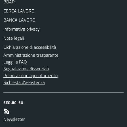
BDAP
CERCA LAVORO
BANCA LAVORO
Informativa privacy
Note legali
Dichiarazione di accessibilità
Amministrazione trasparente
Leggi le FAQ
Segnalazione disservizio
Prenotazione appuntamento
Richiesta d'assistenza
SEGUICI SU
Newsletter