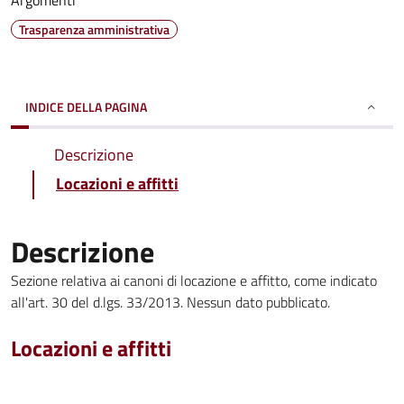
Argomenti
Trasparenza amministrativa
INDICE DELLA PAGINA
Descrizione
Locazioni e affitti
Descrizione
Sezione relativa ai canoni di locazione e affitto, come indicato
all'art. 30 del d.lgs. 33/2013. Nessun dato pubblicato.
Locazioni e affitti