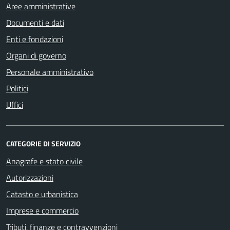
Aree amministrative
Documenti e dati
Enti e fondazioni
Organi di governo
Personale amministrativo
Politici
Uffici
CATEGORIE DI SERVIZIO
Anagrafe e stato civile
Autorizzazioni
Catasto e urbanistica
Imprese e commercio
Tributi, finanze e contravvenzioni