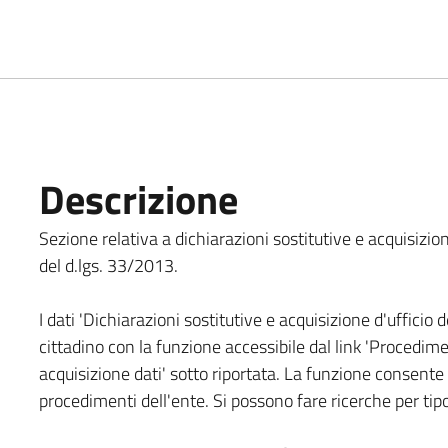
Descrizione
Sezione relativa a dichiarazioni sostitutive e acquisizione
del d.lgs. 33/2013.
I dati 'Dichiarazioni sostitutive e acquisizione d'ufficio d
cittadino con la funzione accessibile dal link 'Procedimen
acquisizione dati' sotto riportata. La funzione consente
procedimenti dell'ente. Si possono fare ricerche per tip