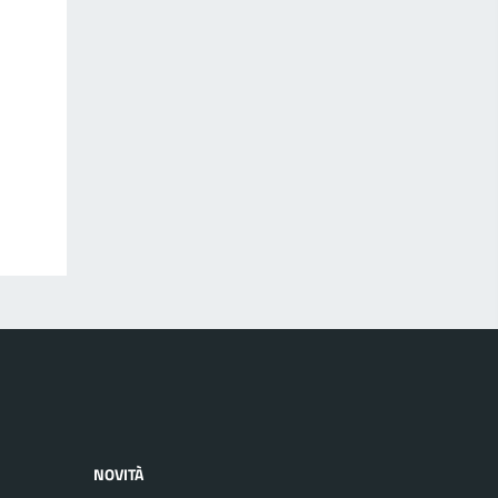
NOVITÀ