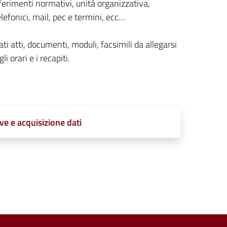
ferimenti normativi, unità organizzativa,
lefonici, mail, pec e termini, ecc…
ti atti, documenti, moduli, facsimili da allegarsi
li orari e i recapiti.
ve e acquisizione dati