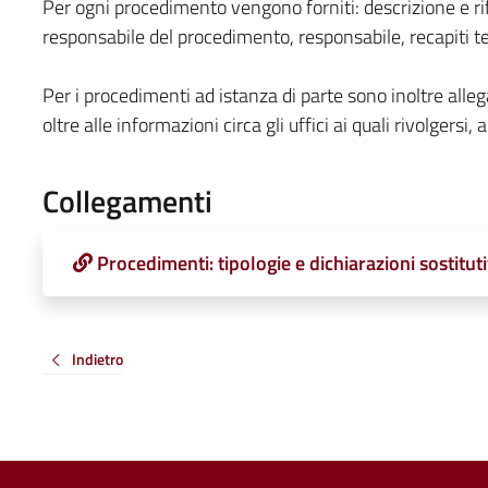
Per ogni procedimento vengono forniti: descrizione e ri
responsabile del procedimento, responsabile, recapiti te
Per i procedimenti ad istanza di parte sono inoltre allega
oltre alle informazioni circa gli uffici ai quali rivolgersi, ag
Collegamenti
Procedimenti: tipologie e dichiarazioni sostituti
Indietro