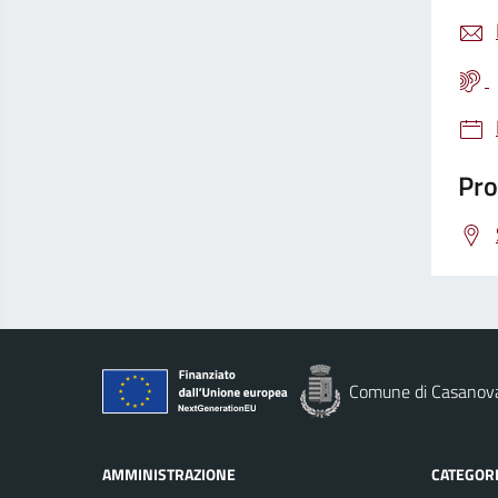
Pro
Comune di Casanov
AMMINISTRAZIONE
CATEGORI