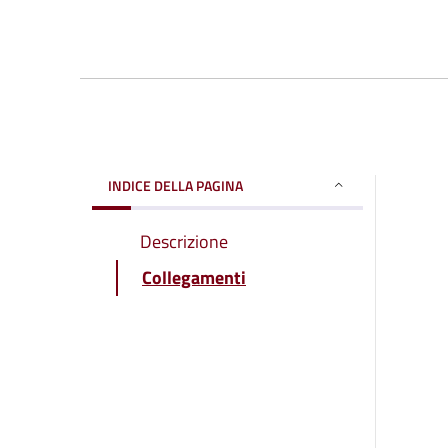
INDICE DELLA PAGINA
Descrizione
Collegamenti