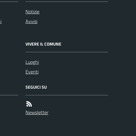
Notizie
i
Avvisi
VIVERE IL COMUNE
Luoghi
Eventi
SEGUICI SU
Newsletter