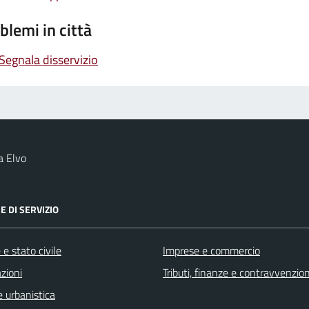
blemi in città
Segnala disservizio
a Elvo
E DI SERVIZIO
e stato civile
Imprese e commercio
zioni
Tributi, finanze e contravvenzion
 urbanistica