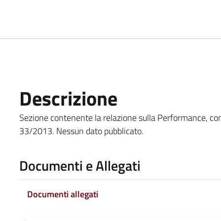
Descrizione
Sezione contenente la relazione sulla Performance, come in
33/2013. Nessun dato pubblicato.
Documenti e Allegati
Documenti allegati