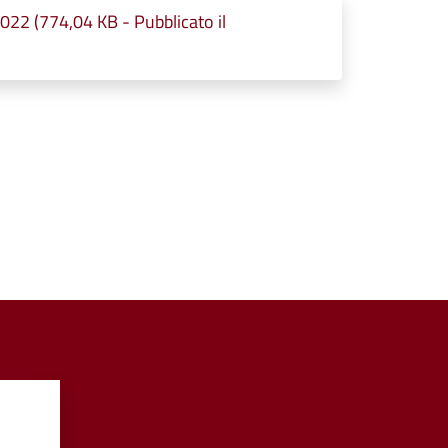
(774,04 KB - Pubblicato il