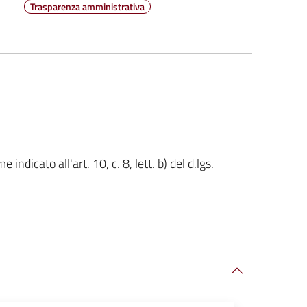
Trasparenza amministrativa
dicato all'art. 10, c. 8, lett. b) del d.lgs.