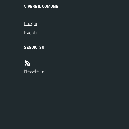
VIVERE IL COMUNE
Luoghi
Eventi
SEGUICI SU
Newsletter