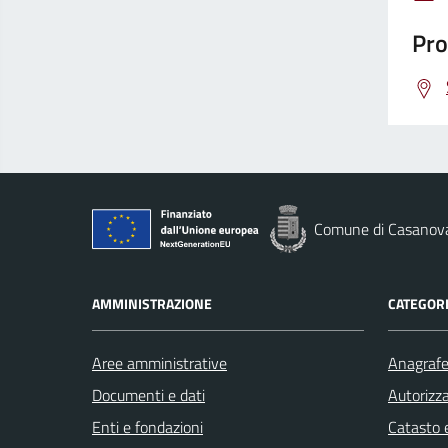
Pro
Comune di Casanov
AMMINISTRAZIONE
CATEGORI
Aree amministrative
Anagrafe 
Documenti e dati
Autorizza
Enti e fondazioni
Catasto e