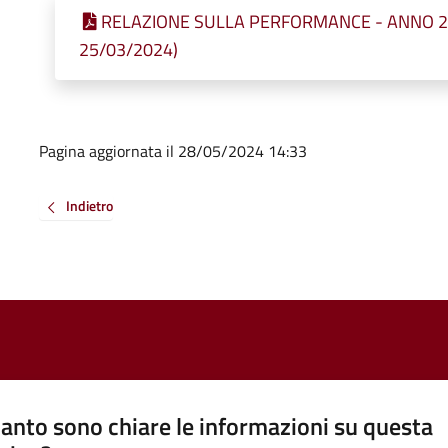
RELAZIONE SULLA PERFORMANCE - ANNO 2022 
25/03/2024)
Pagina aggiornata il 28/05/2024 14:33
Indietro
anto sono chiare le informazioni su questa