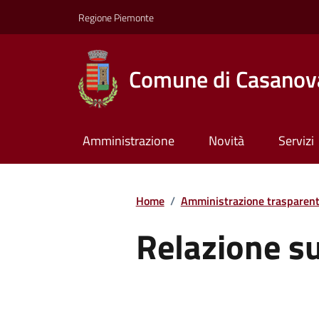
Regione Piemonte
Comune di Casanov
Amministrazione
Novità
Servizi
Home
/
Amministrazione trasparen
Relazione s