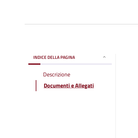
INDICE DELLA PAGINA
Descrizione
Documenti e Allegati