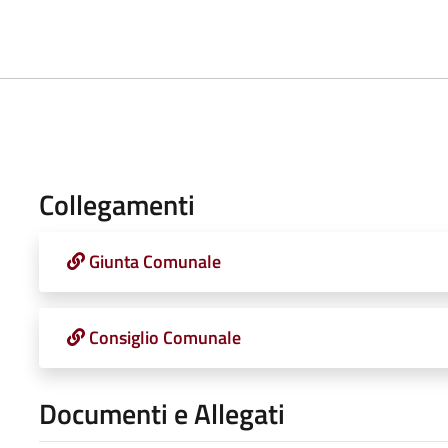
Collegamenti
Giunta Comunale
Consiglio Comunale
Documenti e Allegati