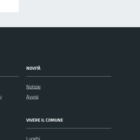
NOVITÀ
Notizie
i
Avvisi
VIVERE IL COMUNE
Luoghi