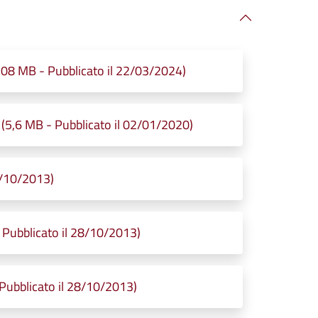
 MB - Pubblicato il 22/03/2024)
,6 MB - Pubblicato il 02/01/2020)
8/10/2013)
 Pubblicato il 28/10/2013)
Pubblicato il 28/10/2013)