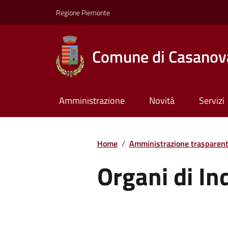
Regione Piemonte
Comune di Casanov
Amministrazione
Novità
Servizi
Home
/
Amministrazione trasparen
Organi di Ind