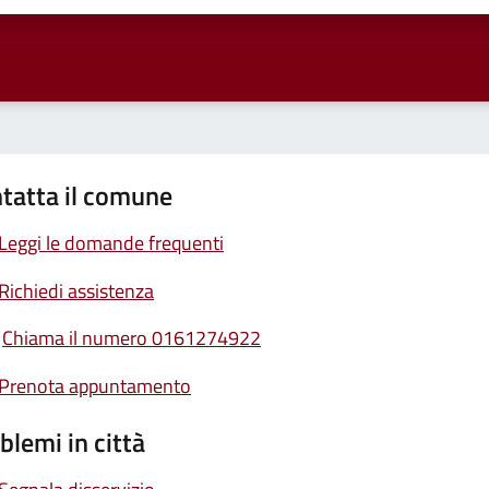
tatta il comune
Leggi le domande frequenti
Richiedi assistenza
Chiama il numero 0161274922
Prenota appuntamento
blemi in città