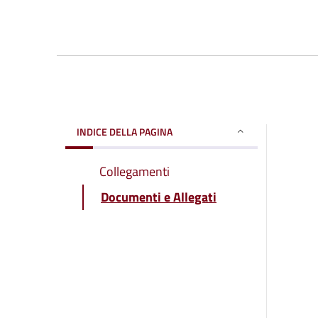
INDICE DELLA PAGINA
Collegamenti
Documenti e Allegati