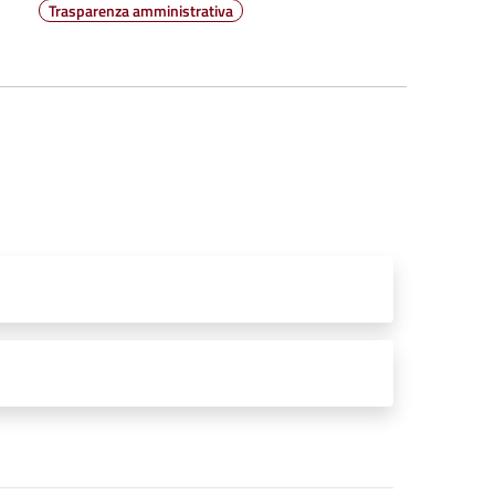
Trasparenza amministrativa