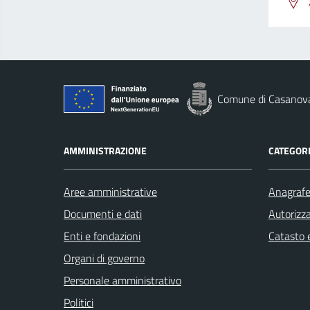
Comune di Casanov
AMMINISTRAZIONE
CATEGORI
Aree amministrative
Anagrafe 
Documenti e dati
Autorizza
Enti e fondazioni
Catasto e
Organi di governo
Personale amministrativo
Politici