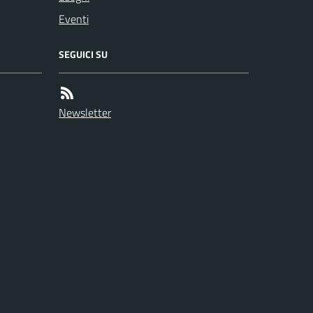
Eventi
SEGUICI SU
Newsletter