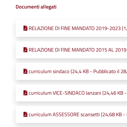
Documenti allegati
RELAZIONE DI FINE MANDATO 2019-2023 (1,08
RELAZIONE DI FINE MANDATO 2015 AL 2019 (5
curriculum sindaco (24,4 KB - Pubblicato il 2
curriculum VICE-SINDACO lanzani (24,46 KB -
curriculum ASSESSORE scansetti (24,68 KB - 