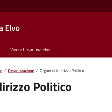
a Elvo
Vivere Casanova Elvo
te
/
Organizzazione
/
Organi di Indirizzo Politico
irizzo Politico