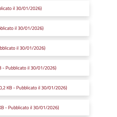
icato il 30/01/2026)
blicato il 30/01/2026)
blicato il 30/01/2026)
- Pubblicato il 30/01/2026)
 KB - Pubblicato il 30/01/2026)
 - Pubblicato il 30/01/2026)