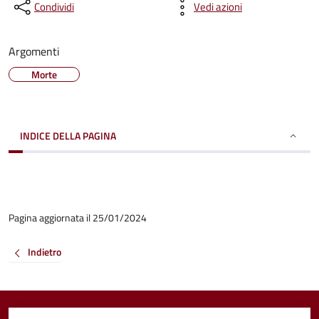
Condividi
Vedi azioni
Argomenti
Morte
INDICE DELLA PAGINA
Pagina aggiornata il 25/01/2024
Indietro