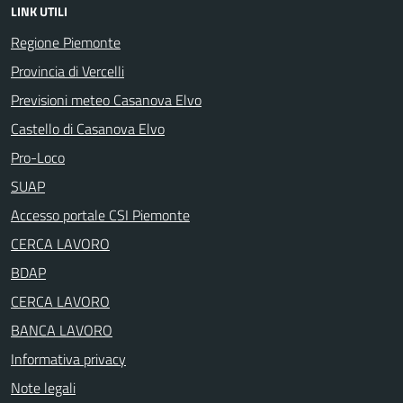
LINK UTILI
Regione Piemonte
Provincia di Vercelli
Previsioni meteo Casanova Elvo
Castello di Casanova Elvo
Pro-Loco
SUAP
Accesso portale CSI Piemonte
CERCA LAVORO
BDAP
CERCA LAVORO
BANCA LAVORO
Informativa privacy
Note legali