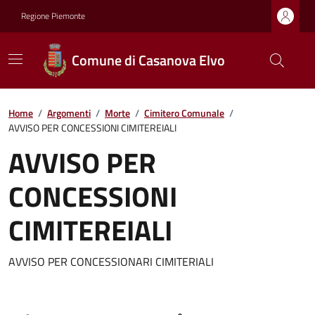
Regione Piemonte
Comune di Casanova Elvo
Home
/
Argomenti
/
Morte
/
Cimitero Comunale
/
AVVISO PER CONCESSIONI CIMITEREIALI
AVVISO PER
CONCESSIONI
CIMITEREIALI
AVVISO PER CONCESSIONARI CIMITERIALI