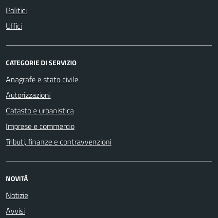
Politici
Uffici
CATEGORIE DI SERVIZIO
Anagrafe e stato civile
Autorizzazioni
Catasto e urbanistica
Imprese e commercio
Tributi, finanze e contravvenzioni
NOVITÀ
Notizie
Avvisi