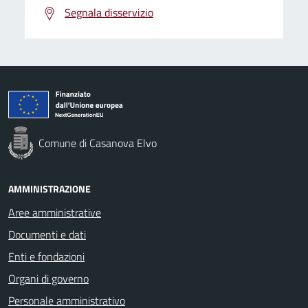
Segnala disservizio
Comune di Casanova Elvo
AMMINISTRAZIONE
Aree amministrative
Documenti e dati
Enti e fondazioni
Organi di governo
Personale amministrativo