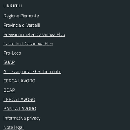
LINK UTILI
Regione Piemonte
Provincia di Vercelli
Previsioni meteo Casanova Elvo
Castello di Casanova Elvo
Pro-Loco
SUAP
Accesso portale CSI Piemonte
CERCA LAVORO
BDAP
CERCA LAVORO
BANCA LAVORO
Informativa privacy
Note legali