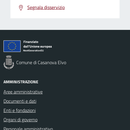
Segnala disservizio
Comune di Casanova Elvo
AMMINISTRAZIONE
Aree amministrative
Documenti e dati
Enti e fondazioni
Organi di governo
Personale amministrativo