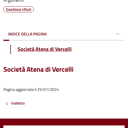
Argomenti
Gestione rifiuti
INDICE DELLA PAGINA
Società Atena di Vercelli
Società Atena di Vercelli
Pagina aggiornata il 25/01/2024
Indietro