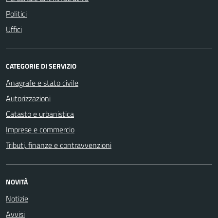
Politici
Uffici
CATEGORIE DI SERVIZIO
Anagrafe e stato civile
Autorizzazioni
Catasto e urbanistica
Imprese e commercio
Tributi, finanze e contravvenzioni
NOVITÀ
Notizie
Avvisi