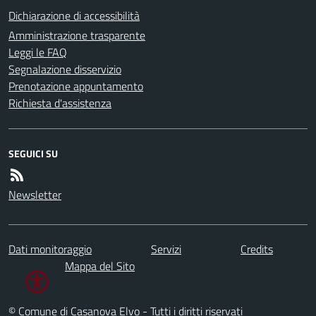
Dichiarazione di accessibilità
Amministrazione trasparente
Leggi le FAQ
Segnalazione disservizio
Prenotazione appuntamento
Richiesta d'assistenza
SEGUICI SU
Newsletter
Dati monitoraggio
Servizi
Credits
Mappa del Sito
© Comune di Casanova Elvo - Tutti i diritti riservati