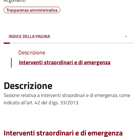
Argomenti
Trasparenza amministrativa
INDICE DELLA PAGINA
Descrizione
Interventi straordinari e di emergenza
Descrizione
Sezione relativa a interventi straordinari e di emergenza, come
indicato all'art. 42 del d.lgs. 33/2013.
Interventi straordinari e di emergenza