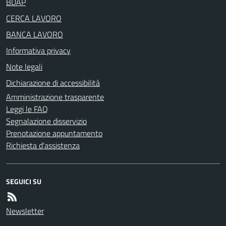
BDAP
CERCA LAVORO
BANCA LAVORO
Informativa privacy
Note legali
Dichiarazione di accessibilità
Amministrazione trasparente
Leggi le FAQ
Segnalazione disservizio
Prenotazione appuntamento
Richiesta d'assistenza
SEGUICI SU
Newsletter