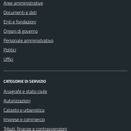
Aree amministrative
Documenti e dati
Enti e fondazioni
Organi di governo
Personale amministrativo
Politici
Uffici
CATEGORIE DI SERVIZIO
Anagrafe e stato civile
Autorizzazioni
Catasto e urbanistica
Imprese e commercio
Tributi, finanze e contravvenzioni