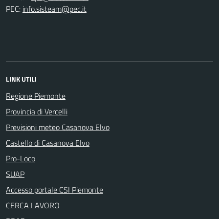
PEC:
info.sisteam@pec.it
LINK UTILI
Regione Piemonte
Provincia di Vercelli
Previsioni meteo Casanova Elvo
Castello di Casanova Elvo
Pro-Loco
SUAP
Accesso portale CSI Piemonte
CERCA LAVORO