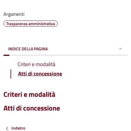
Argomenti
Trasparenza amministrativa
INDICE DELLA PAGINA
Criteri e modalità
Atti di concessione
Criteri e modalità
Atti di concessione
Indietro