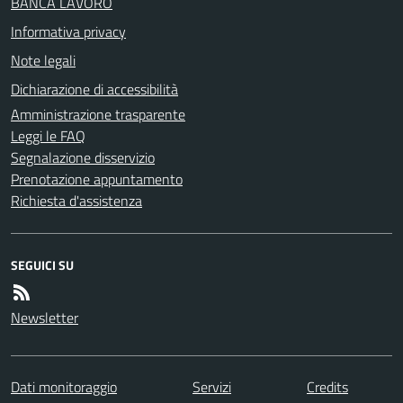
BANCA LAVORO
Informativa privacy
Note legali
Dichiarazione di accessibilità
Amministrazione trasparente
Leggi le FAQ
Segnalazione disservizio
Prenotazione appuntamento
Richiesta d'assistenza
SEGUICI SU
Newsletter
Dati monitoraggio
Servizi
Credits