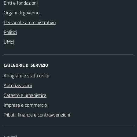
Enti e fondazioni
Organi di governo
Personale amministrativo
Politici
Uffici
CATEGORIE DI SERVIZIO
Anagrafe e stato civile
Autorizzazioni
Catasto e urbanistica
Imprese e commercio
Tributi, finanze e contravvenzioni