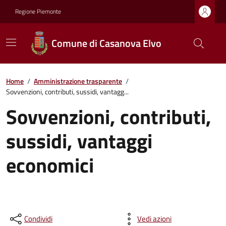
Regione Piemonte
Comune di Casanova Elvo
Home
/
Amministrazione trasparente
/
Sovvenzioni, contributi, sussidi, vantagg...
Sovvenzioni, contributi,
sussidi, vantaggi
economici
Condividi
Vedi azioni