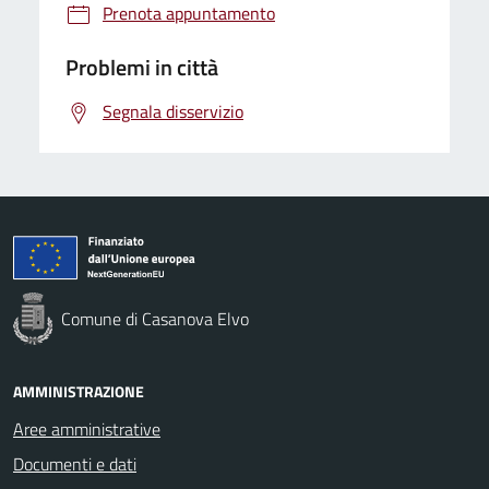
Prenota appuntamento
Problemi in città
Segnala disservizio
Comune di Casanova Elvo
AMMINISTRAZIONE
Aree amministrative
Documenti e dati