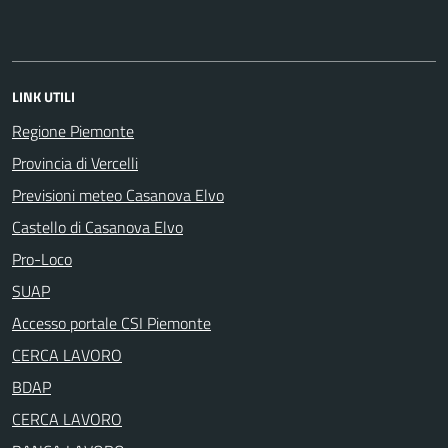
LINK UTILI
Regione Piemonte
Provincia di Vercelli
Previsioni meteo Casanova Elvo
Castello di Casanova Elvo
Pro-Loco
SUAP
Accesso portale CSI Piemonte
CERCA LAVORO
BDAP
CERCA LAVORO