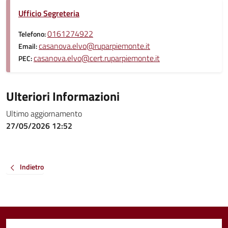
Ufficio Segreteria
0161274922
Telefono:
casanova.elvo@ruparpiemonte.it
Email:
casanova.elvo@cert.ruparpiemonte.it
PEC:
Ulteriori Informazioni
Ultimo aggiornamento
27/05/2026 12:52
Indietro