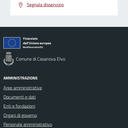
Segnala disservizio
Comune di Casanova Elvo
AMMINISTRAZIONE
Aree amministrative
Documenti e dati
Enti e fondazioni
Organi di governo
Personale amministrativo