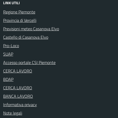
LINK UTILI
Regione Piemonte
Provincia di Vercelli
Previsioni meteo Casanova Elvo
Castello di Casanova Elvo
Pro-Loco
SUAP
Accesso portale CSI Piemonte
CERCA LAVORO
BDAP
CERCA LAVORO
BANCA LAVORO
Informativa privacy
Note legali