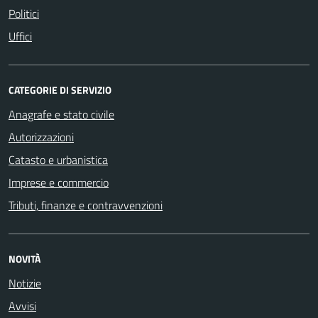
Politici
Uffici
CATEGORIE DI SERVIZIO
Anagrafe e stato civile
Autorizzazioni
Catasto e urbanistica
Imprese e commercio
Tributi, finanze e contravvenzioni
NOVITÀ
Notizie
Avvisi