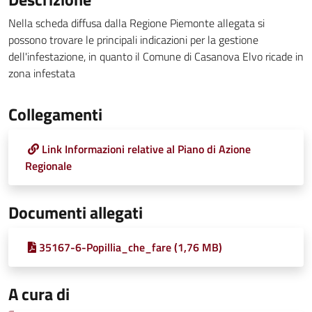
Nella scheda diffusa dalla Regione Piemonte allegata si
possono trovare le principali indicazioni per la gestione
dell'infestazione, in quanto il Comune di Casanova Elvo ricade in
zona infestata
Collegamenti
Link Informazioni relative al Piano di Azione
Regionale
Documenti allegati
35167-6-Popillia_che_fare (1,76 MB)
A cura di