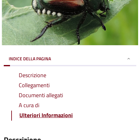
INDICE DELLA PAGINA
Descrizione
Collegamenti
Documenti allegati
A cura di
Ulteriori Informazioni
Descrizione